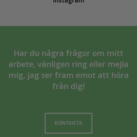
Instagram
Har du några frågor om mitt
arbete, vänligen ring eller mejla
mig, jag ser fram emot att höra
från dig!
KONTAKTA