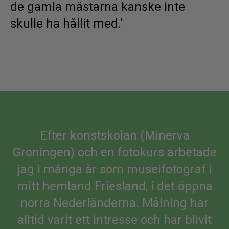
de gamla mästarna kanske inte
Dansk
skulle ha hållit med.'
Norsk
Efter konstskolan (Minerva
Groningen) och en fotokurs arbetade
jag i många år som museifotograf i
mitt hemland Friesland, i det öppna
norra Nederländerna. Målning har
alltid varit ett intresse och har blivit