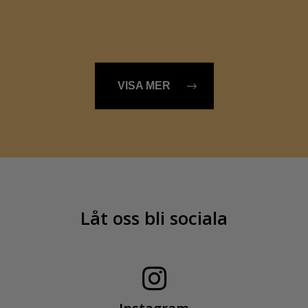
VISA MER
Låt oss bli sociala